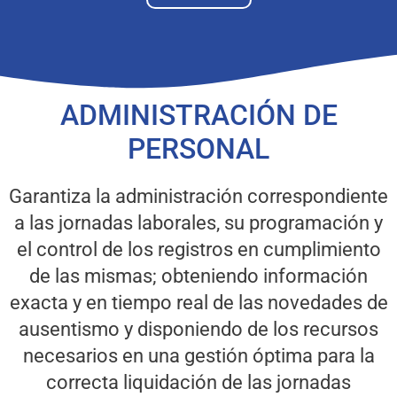
ADMINISTRACIÓN DE
PERSONAL
Garantiza la administración correspondiente
a las jornadas laborales, su programación y
el control de los registros en cumplimiento
de las mismas; obteniendo información
exacta y en tiempo real de las novedades de
ausentismo y disponiendo de los recursos
necesarios en una gestión óptima para la
correcta liquidación de las jornadas