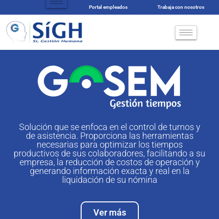
Portal empleados
Trabaja con nosotros
Solución que se enfoca en el control de turnos y
de asistencia. Proporciona las herramientas
necesarias para optimizar los tiempos
productivos de
sus colaboradores
, facilitando a su
empresa, la reducción de costos de operación y
generando información exacta y real en la
liquidación de su nómina
Ver más