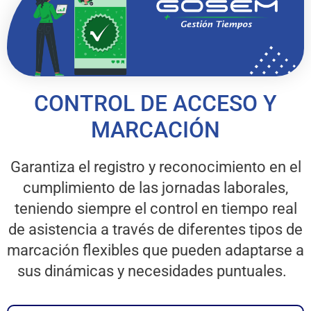
CONTROL DE ACCESO Y
MARCACIÓN
Garantiza el registro y reconocimiento en el
cumplimiento de las jornadas laborales,
teniendo siempre el control en tiempo real
de asistencia a través de diferentes tipos de
marcación flexibles que pueden adaptarse a
sus dinámicas y necesidades puntuales.