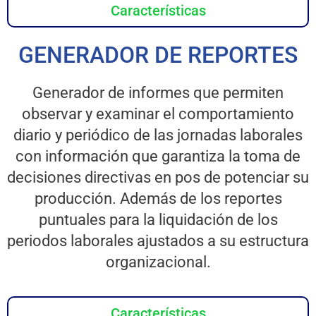
Características
GENERADOR DE REPORTES
Generador de informes que permiten
observar y examinar el comportamiento
diario y periódico de las jornadas laborales
con información que garantiza la toma de
decisiones directivas en pos de potenciar su
producción. Además de los reportes
puntuales para la liquidación de los
periodos laborales ajustados a su estructura
organizacional.
Características