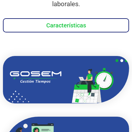
laborales.
Características