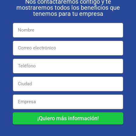
Nos contactaremos contigo y te
mostraremos todos los beneficios que
tenemos para tu empresa
¡Quiero más información!