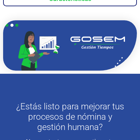
¿Estás listo para mejorar tus
procesos de nómina y
gestión humana?