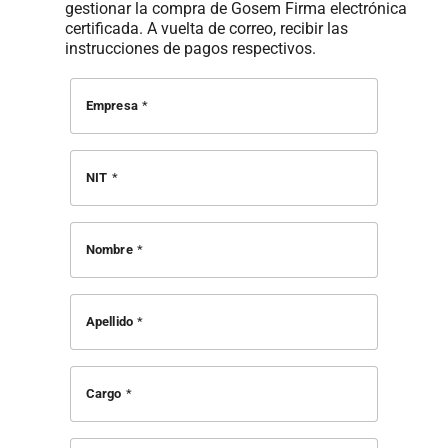
gestionar la compra de Gosem Firma electrónica
certificada. A vuelta de correo, recibir las
instrucciones de pagos respectivos.
Empresa
NIT
Nombre
Apellido
Cargo