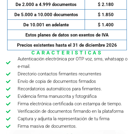
De 2.000 a 4.999 documentos
$ 2.180
De 5.000 a 10.000 documentos
$ 1.850
De 10.001 en adelante
$ 1.400
Estos planes de datos son exentos de IVA
Precios existentes hasta el 31 de diciembre 2026
CARACTERISTICAS
Autenticación electrónica por OTP voz, sms, whatsapp o
e-mail.
Directorio contactos firmantes recurrentes
Envío de copia de documentos firmados
Recordatorios automáticos para firmantes.
Evidencia firma manuscrita y fotográfica
Firma electrónica certificada con estampa de tiempo.
Verificación de documentos firmando en la plataforma
Captura y adjunta la representación de tu firma
Firma masiva de documentos.