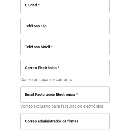
Ciudad
Teléfono Fijo
Teléfono Móvil
Correo Electrónico
Correo principal de contacto
Email Facturación Electrónica
Correo exclusivo para facturación electrónica
Correo administrador de firmas