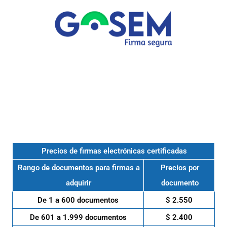
Precios de firmas electrónicas certificadas
Rango de documentos para firmas a
Precios por
adquirir
documento
De 1 a 600 documentos
$ 2.550
De 601 a 1.999 documentos
$ 2.400