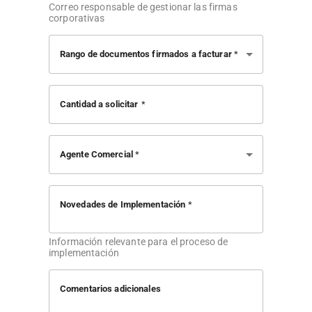
Correo responsable de gestionar las firmas
corporativas
Rango de documentos firmados a facturar
Cantidad a solicitar
Agente Comercial
Novedades de Implementación
Información relevante para el proceso de
implementación
Comentarios adicionales