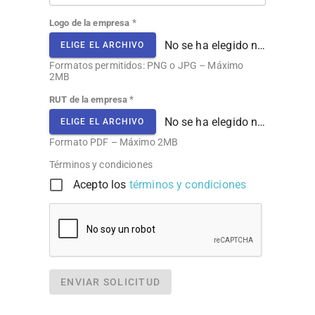
*
Logo de la empresa
No se ha elegido ningún archivo
ELIGE EL ARCHIVO
Formatos permitidos: PNG o JPG – Máximo
2MB
*
RUT de la empresa
No se ha elegido ningún archivo
ELIGE EL ARCHIVO
Formato PDF – Máximo 2MB
Términos y condiciones
Acepto los
términos y condiciones
ENVIAR SOLICITUD