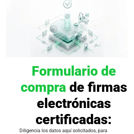
Formulario de
compra
de firmas
electrónicas
certificadas:
Diligencia los datos aquí solicitados, para