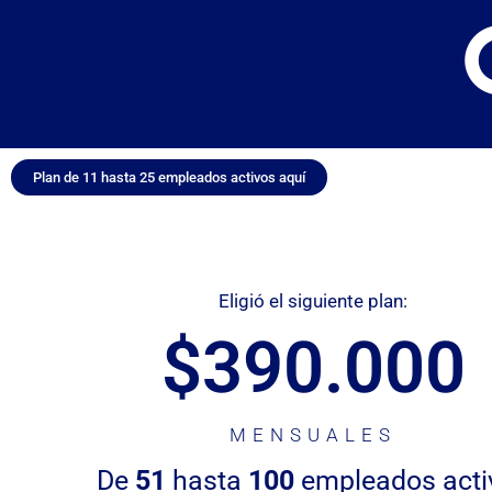
Plan de 11 hasta 25 empleados activos aquí
Eligió el siguiente plan:
$390.000
MENSUALES
De
51
hasta
100
empleados acti