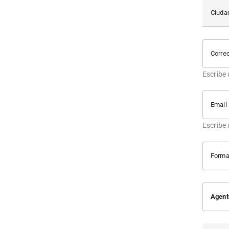
Ciuda
Corre
Escribe
Email
Escribe
Forma
Agent